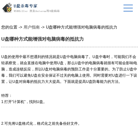
您的位置 ->
用户指南
-> U盘哪种方式能增强对电脑病毒的抵抗力
U盘哪种方式能增强对电脑病毒的抵抗力
U盘的使用中最不想遇到的情况就是U盘中电脑病毒了。U盘中毒时，可能我们不会
轻易察觉，就会直接在电脑中使用U盘，那么U盘中的电脑病毒就很有可能会影响电
脑，造成连锁反应，所以U盘对电脑病毒的预防工作是十分重要的。为了防止U盘中
毒，我们可以避免U盘在安全保证不过关的电脑上使用。同时需要对U盘进行一下设
置，让U盘对病毒的抵抗力大大提高。下面就是提高U盘防毒能力的方法。
特荐：
1.打开“计算机”，找到U盘。
2.可先将U盘格式化，格式化之前先备份好文件。