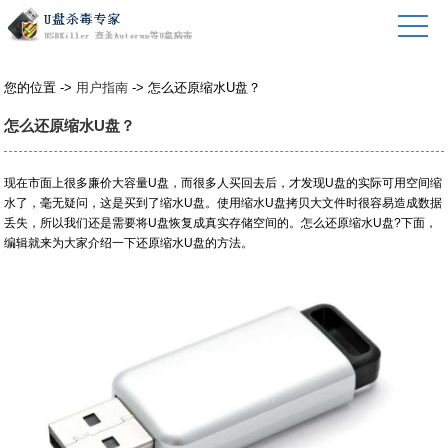
您的位置 ->
用户指南
-> 怎么还原缩水U盘？
怎么还原缩水U盘？
现在市面上很多廉价大容量U盘，而很多人买回去后，才发现U盘的实际可用空间缩
水了，毫无疑问，这是买到了缩水U盘。使用缩水U盘拷贝大文件时很容易造成数据
丢失，所以我们还是需要将U盘恢复成真实存储空间的。怎么还原缩水U盘?下面，
编辑就来为大家介绍一下还原缩水U盘的方法。