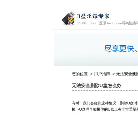
您的位置 ->
用户指南
-> 无法安全删
无法安全删除U盘怎么办
有时，我们会碰到这种情况：删除U盘时出
拔下U盘吗？如果你的U盘上有非常重要