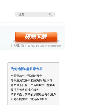
为何选择U盘杀毒专家
全面查杀+主动防御=安全
专杀主流软件不能解决的U盘病毒
努力查杀任何一个新出现的U盘病毒
提供完善售后技术服务
清新界面，简单的步骤适合每个用户
针对不同需求，制定不同版本