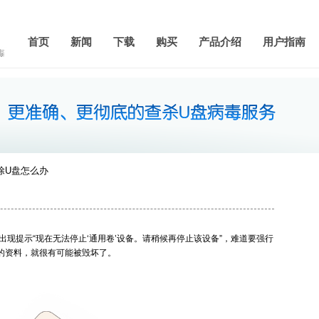
首页
新闻
下载
购买
产品介绍
用户指南
除U盘怎么办
现提示“现在无法停止‘通用卷’设备。请稍候再停止该设备”，难道要强行
的资料，就很有可能被毁坏了。