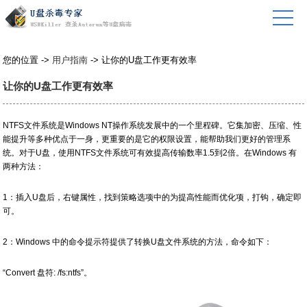
您的位置 ->
用户指南
-> 让你的U盘工作更有效率
让你的U盘工作更有效率
NTFS文件系统是Windows NT操作系统发展中的一个里程碑。它集加密、压缩、性
能提升等多种优点于一身，更重要的是它的权限设置，能帮助我们更好的管理系
统。对于U盘，使用NTFS文件系统可有效提高传输数率1.5到2倍。在Windows 有
两种方法：
1：插入U盘后，右键属性，找到策略选项中的为提高性能而优化项，打钩，确定即
可。
2：Windows 中的命令提示符提供了转换U盘文件系统的方法，命令如下：
“Convert 盘符: /fs:ntfs”。