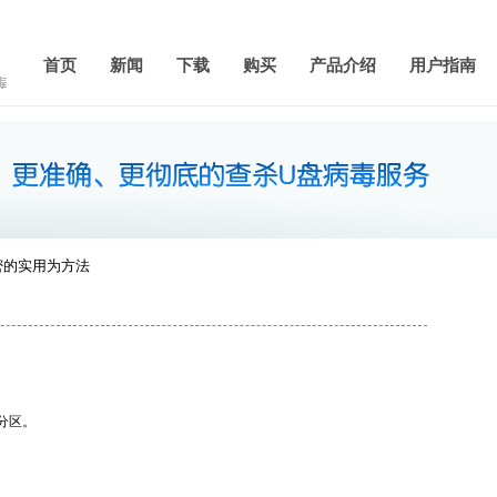
首页
新闻
下载
购买
产品介绍
用户指南
加密的实用为方法
S分区。