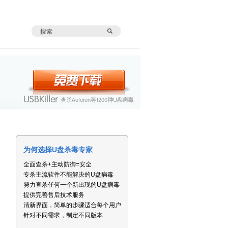
为何选择U盘杀毒专家
全面查杀+主动防御=安全
专杀主流软件不能解决的U盘病毒
努力查杀任何一个新出现的U盘病毒
提供完善售后技术服务
清新界面，简单的步骤适合每个用户
针对不同需求，制定不同版本