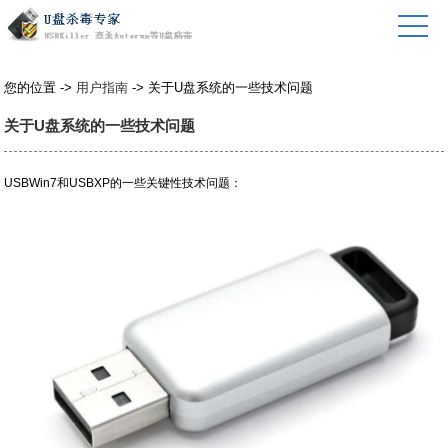
您的位置 ->
用户指南
-> 关于U盘系统的一些技术问题
关于U盘系统的一些技术问题
USBWin7和USBXP的一些关键性技术问题：