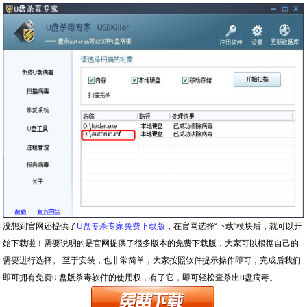
没想到官网还提供了
U盘专杀专家免费下载版
，在官网选择“下载”模块后，就可以开
始下载啦！需要说明的是官网提供了很多版本的免费下载版，大家可以根据自己的
需要进行选择。 至于安装，也非常简单，大家按照软件提示操作即可，完成后我们
即可拥有免费u 盘版杀毒软件的使用权，有了它，即可轻松查杀出u盘病毒。