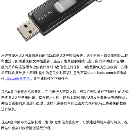
用户在使用U盘时最怕遇到的情况就是U盘中数据丢失，这个时候不仅会影响到工作
和生活，如果丢失的文件很重要，还会引发其他的后续问题，因此平时经常使用U
盘的用户应该选用专业的软件来对U盘信息进行保护，u盘数据恢复怎么收费，在哪
里可以恢复数据？发现U盘中信息丢失时应该注意到官网upanshadu.com来查看软
件
u盘exe病毒专杀
，并完成软件的下载任务。
那么u盘中病毒怎么恢复呢，在点击进入官网之后，可以在网站通过下载软件的方式
来查看U盘的使用问题，软件在运行时可以马上就检测到U盘发生数据丢失的原因，
并结合主要的原因进行处理，这样只需要简单的点击方式就可以马上将丢失的数据
进行恢复。
现在u盘中病毒怎么恢复呢，发现U盘中信息丢失时，可以通过网站来进行解决，在
网站中也会对收费情况进行介绍。