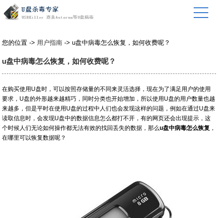
您的位置 ->
用户指南
-> u盘中病毒怎么恢复，如何收费呢？
u盘中病毒怎么恢复，如何收费呢？
在购买使用U盘时，可以按照存储量的不同来灵活选择，现在为了满足用户的使用
要求，U盘的外形越来越精巧，同时分类也开始增加，所以使用U盘的用户数量也越
来越多，但是平时在使用U盘的过程中人们也会发现这样的问题，例如在通过U盘来
读取信息时，会发现U盘中的数据信息怎么都打不开，有的网页还会出现提示，这
个时候人们无论如何操作都无法有效的找回丢失的数据，那么
u盘中病毒怎么恢复
，
在哪里可以恢复数据呢？