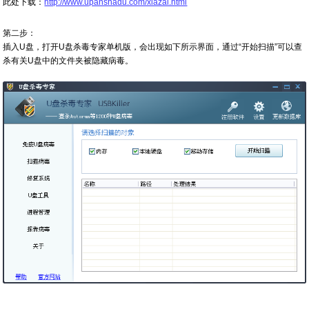
此处下载：
http://www.upanshadu.com/xiazai.html
第二步：
插入U盘，打开U盘杀毒专家单机版，会出现如下所示界面，通过“开始扫描”可以查
杀有关U盘中的文件夹被隐藏病毒。