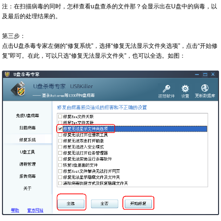
注：在扫描病毒的同时，怎样查看u盘查杀的文件那？会显示出在U盘中的病毒，以
及最后的处理结果的。
第三步：
点击U盘杀毒专家左侧的“修复系统”，选择“修复无法显示文件夹选项”，点击“开始修
复”即可。在此，可以只选“修复无法显示文件夹”，也可以全选。如图：