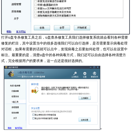
打开u盘专杀修复工具之后，u盘查杀修复工具我们选择修复系统就会看到各种需要
修复的栏目，其中设置当中的很多选项我们可以自行选择，是否需要显示病毒处理
对话框，如果有需要的话就可以点中，发现病毒之后要如何处理，也可以在设置中
标注。最重要的是，清楚u盘中的各种病毒方式，我们还可以自由选择各种清楚方
式，完全根据用户的要求来，这一点还是很好选择的。