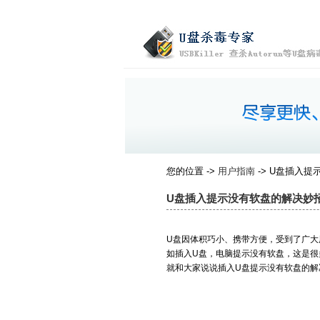
您的位置 ->
用户指南
-> U盘插入
U盘插入提示没有软盘的解决妙
U盘因体积巧小、携带方便，受到了广大
如插入U盘，电脑提示没有软盘，这是很
就和大家说说插入U盘提示没有软盘的解