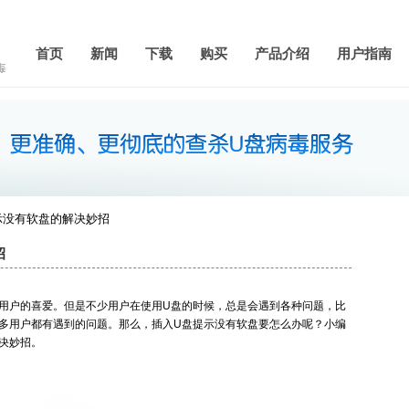
首页
新闻
下载
购买
产品介绍
用户指南
提示没有软盘的解决妙招
招
用户的喜爱。但是不少用户在使用U盘的时候，总是会遇到各种问题，比
多用户都有遇到的问题。那么，插入U盘提示没有软盘要怎么办呢？小编
决妙招。