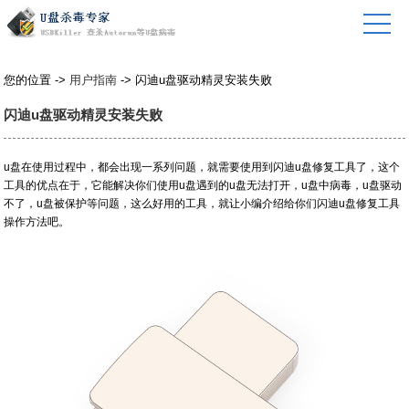
您的位置 ->
用户指南
-> 闪迪u盘驱动精灵安装失败
闪迪u盘驱动精灵安装失败
u盘在使用过程中，都会出现一系列问题，就需要使用到闪迪u盘修复工具了，这个
工具的优点在于，它能解决你们使用u盘遇到的u盘无法打开，u盘中病毒，u盘驱动
不了，u盘被保护等问题，这么好用的工具，就让小编介绍给你们闪迪u盘修复工具
操作方法吧。