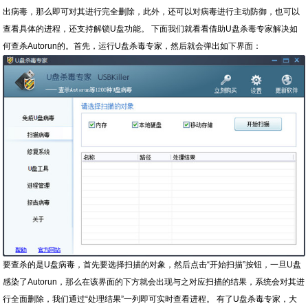
出病毒，那么即可对其进行完全删除，此外，还可以对病毒进行主动防御，也可以
查看具体的进程，还支持解锁U盘功能。 下面我们就看看借助U盘杀毒专家解决如
何查杀Autorun的。首先，运行U盘杀毒专家，然后就会弹出如下界面：
要查杀的是U盘病毒，首先要选择扫描的对象，然后点击“开始扫描”按钮，一旦U盘
感染了Autorun，那么在该界面的下方就会出现与之对应扫描的结果，系统会对其进
行全面删除，我们通过“处理结果”一列即可实时查看进程。 有了U盘杀毒专家，大