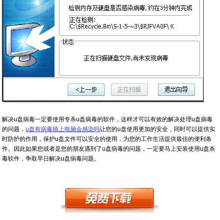
解决u盘病毒一定要使用专杀u盘病毒的软件，这样才可以有效的解决处理u盘病毒
的问题，
u盘有病毒插上电脑会感染吗
让您的u盘使用更加的安全，同时可以提供实
时防护的作用，保护u盘文件可以安全的使用，为您的工作生活提供最佳的便利条
件。因此如果您或者是您的朋友遇到了u盘病毒的问题，一定要马上安装使用u盘杀
毒软件，争取早日解决u盘病毒问题。