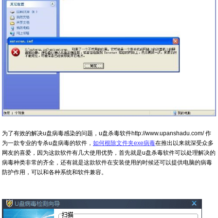
为了有效的解决u盘病毒感染的问题，u盘杀毒软件http://www.upanshadu.com/ 作
为一款专业的专杀u盘病毒的软件，
如何根除文件夹exe病毒
在推出以来就深受众多
网友的喜爱，因为这款软件有几大使用优势，首先就是u盘杀毒软件可以处理解决的
病毒种类非常的齐全，还有就是这款软件在安装使用的时候还可以提供电脑的病毒
防护作用，可以和各种系统和软件兼容。