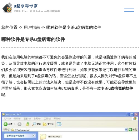
您的位置 ->
用户指南
-> 哪种软件是专杀u盘病毒的软件
哪种软件是专杀u盘病毒的软件
我们在使用电脑的时候都不可避免的会遇到这样的问题，就是电脑遭到了病毒的感
染，从而导致电脑的运行速度缓慢，或者是导致了电脑无法正常使用，这个时候我
们多会采用安装电脑病毒杀毒软件来进行处理，如果没有效果还可以进行系统的重
装，但是如果遇到了u盘病毒的话，应该怎么处理呢，很多人因为对于u盘病毒不是
很了解，也会按照以上的方法来解决，但是这样不仅没有效果，可能还会导致更加
严重的后果，那么究竟应该如何解决u盘病毒呢，是否有一款专杀
u盘病毒的软件
呢。