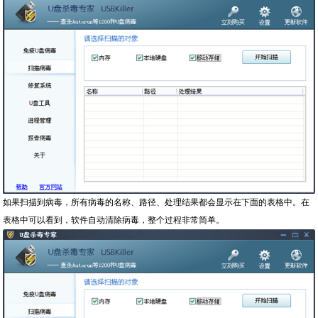
如果扫描到病毒，所有病毒的名称、路径、处理结果都会显示在下面的表格中。在
表格中可以看到，软件自动清除病毒，整个过程非常简单。