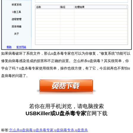
如果病毒破坏了系统文件，那么u盘杀毒专家也可以为你修复，“修复系统”功能可以
修复由病毒感染造成的损害和不正确的设置。 怎么样杀u盘病毒？其实很简单，你
学会了吗？u盘杀毒专家使用很简单，操作也很方便，有了它，今后就再也不害怕u
盘病毒的问题了。
若你在用手机浏览，请电脑搜索
USBKiller或U盘杀毒专家
官网下载
标签:
怎么杀u盘病毒
,
u盘杀毒专家
,
u盘病毒专杀
,
u盘查杀